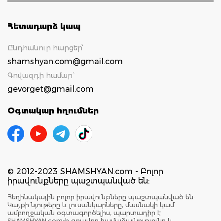
Հետադարձ կապ
Ընդհանուր հարցեր՝
shamshyan.com@gmail.com
Գովազդի համար`
gevorget@gmail.com
Օգտակար հղումներ
© 2012-2023 SHAMSHYAN.com - Բոլոր
իրավունքները պաշտպանված են:
Հեղինակային բոլոր իրավունքները պաշտպանված են:
Կայքի նյութերը և լուսանկարները, մասնակի կամ
ամբողջական օգտագործելիս, պարտադիր է
SHAMSHYAN.com-ի գրավոր համաձայնությունը և