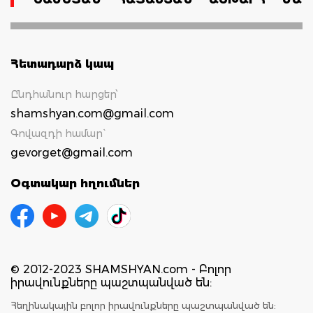
Հետադարձ կապ
Ընդհանուր հարցեր՝
shamshyan.com@gmail.com
Գովազդի համար`
gevorget@gmail.com
Օգտակար հղումներ
© 2012-2023 SHAMSHYAN.com - Բոլոր
իրավունքները պաշտպանված են:
Հեղինակային բոլոր իրավունքները պաշտպանված են: