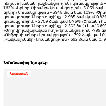
հեղափոխական դաշնակցություն» կուսակցություն – 
1.62% «Երկիր Ծիրանի» կուսակցություն –5 059 ձայ
երկիր» կուսակցություն – 3948 ձայն կամ 1.09% «Եր
կուսակցությունների դաշինք – 2 985 ձայն կամ 0.8
կուսակցություն – 2709 ձայն կամ 0.75% «Երևանի հա
կուսակցությունների դաշինք - 2 502 ձայն կամ 0.6
«Ժողովրդավարական ուղի» կուսակցություն –799 ձա
«Ռեֆորմիստներ» կուսակցություն – 792 ձայն կամ 0
(Հայկազուններ) կուսակցություն – 692 ձայն կամ 0.1
Նմանատիպ նյութեր
Հայաստան