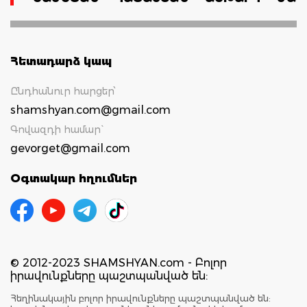
Հետադարձ կապ
Ընդհանուր հարցեր՝
shamshyan.com@gmail.com
Գովազդի համար`
gevorget@gmail.com
Օգտակար հղումներ
© 2012-2023 SHAMSHYAN.com - Բոլոր
իրավունքները պաշտպանված են:
Հեղինակային բոլոր իրավունքները պաշտպանված են: