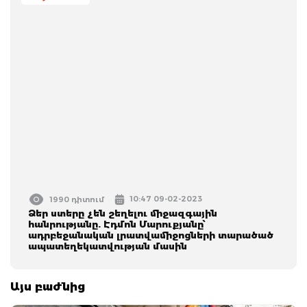
10:47 09-02-2023
1990 դիտում
Ձեր ստերը չեն շեղելու միջազգային
հանրությանը. Էդմոն Մարուքյանը՝
ադրբեջանական լրատվամիջոցների տարածած
ապատեղեկատվության մասին
Այս բաժնից