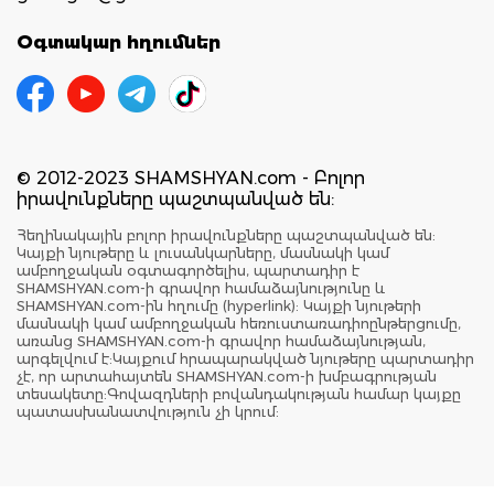
Օգտակար հղումներ
© 2012-2023 SHAMSHYAN.com - Բոլոր
իրավունքները պաշտպանված են:
Հեղինակային բոլոր իրավունքները պաշտպանված են:
Կայքի նյութերը և լուսանկարները, մասնակի կամ
ամբողջական օգտագործելիս, պարտադիր է
SHAMSHYAN.com-ի գրավոր համաձայնությունը և
SHAMSHYAN.com-ին հղումը (hyperlink): Կայքի նյութերի
մասնակի կամ ամբողջական հեռուստառադիոընթերցումը,
առանց SHAMSHYAN.com-ի գրավոր համաձայնության,
արգելվում է:Կայքում հրապարակված նյութերը պարտադիր
չէ, որ արտահայտեն SHAMSHYAN.com-ի խմբագրության
տեսակետը:Գովազդների բովանդակության համար կայքը
պատասխանատվություն չի կրում: