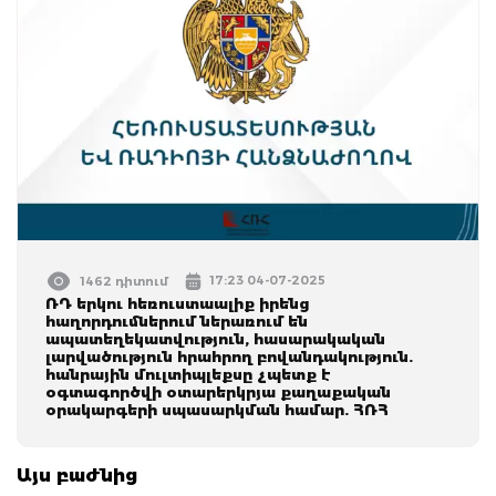
17:23 04-07-2025
1462 դիտում
ՌԴ երկու հեռուստաալիք իրենց
հաղորդումներում ներառում են
ապատեղեկատվություն, հասարակական
լարվածություն հրահրող բովանդակություն.
հանրային մուլտիպլեքսը չպետք է
օգտագործվի օտարերկրյա քաղաքական
օրակարգերի սպասարկման համար. ՀՌՀ
Այս բաժնից