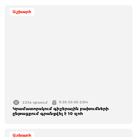
Աշխարհ
11:39 03-05-2014
2234 դիտում
Կրամատորսկում գիշերային բախումների
ընթացքում գրանցվել է 10 զոհ
Աշխարհ