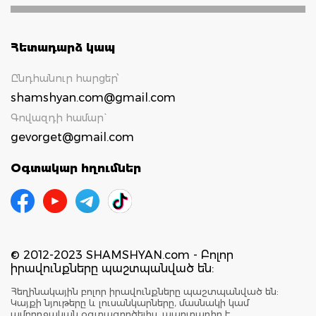
Հետադարձ կապ
Ընդհանուր հարցեր՝
shamshyan.com@gmail.com
Գովազդի համար`
gevorget@gmail.com
Օգտակար հղումներ
© 2012-2023 SHAMSHYAN.com - Բոլոր
իրավունքները պաշտպանված են:
Հեղինակային բոլոր իրավունքները պաշտպանված են:
Կայքի նյութերը և լուսանկարները, մասնակի կամ
ամբողջական օգտագործելիս, պարտադիր է