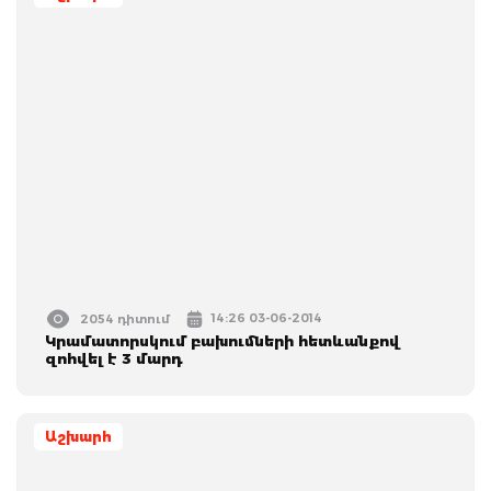
14:26 03-06-2014
2054 դիտում
Կրամատորսկում բախումների հետևանքով
զոհվել է 3 մարդ
Աշխարհ