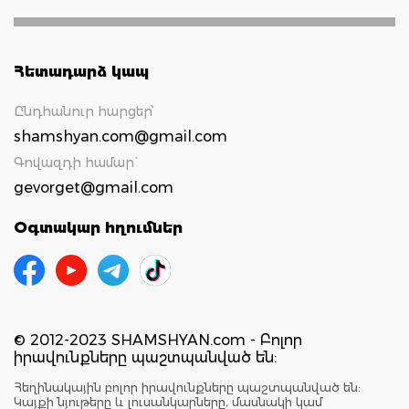
Հետադարձ կապ
Ընդհանուր հարցեր՝
shamshyan.com@gmail.com
Գովազդի համար`
gevorget@gmail.com
Օգտակար հղումներ
© 2012-2023 SHAMSHYAN.com - Բոլոր
իրավունքները պաշտպանված են:
Հեղինակային բոլոր իրավունքները պաշտպանված են:
Կայքի նյութերը և լուսանկարները, մասնակի կամ