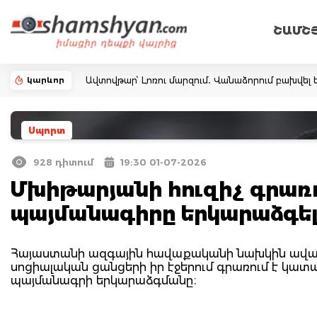
ՇԱՄՇ
կարևոր
Ավտովթար՝ Լոռու մարզում․ Վանաձորում բախվել ե
Սպորտ
928 դիտում
19:30 01-07-2026
Մխիթարյանի հուզիչ գրառո
պայմանագիրը երկարաձգել
Հայաստանի ազգային հավաքականի նախկին ավագ
սոցիալական ցանցերի իր էջերում գրառում է կա
պայմանագրի երկարաձգմանը։