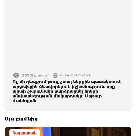
18:44 30-03-2020
20701 դիտում
Ոչ մի դեպքում թույլ չտալ ներքին պառակտում.
արցախցին ձևավորելու է իշխանություն, որը
պիտի շարունակի բարձրացնել երկրի
անվտանգության մակարդակը. Արթուր
Վանեցյան
Այս բաժնից
Հայաստան