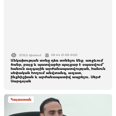
09:44 21-09-2021
21322 դիտում
Անկախության տոնը դեռ տոնելու ենք․ առջևում
ծանր, բայց և պատվաբեր պայքար է սպասվում՝
հանուն ազգային արժանապատվության, հանուն
սեփական հողում անվտանգ, ազատ,
ինքնիշխան և արժանապատիվ ապրելու. Սերժ
Սարգսյան
Հայաստան