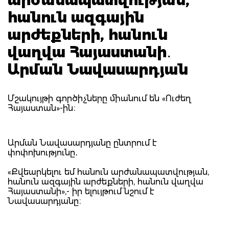
հանուն ազգային
արժեքների, հանուն
վաղվա Հայաստանի․
Արման Նավասարդյան
Մշակույթի գործիչները միանում են «Ուժեղ
Հայաստան»-ին։
Արման Նավասարդյանը ընտրում է
փոփոխությունը․
«Քվեարկելու եմ հանուն արժանապատվության,
հանուն ազգային արժեքների, հանուն վաղվա
Հայաստանի»,- իր ելույթում նշում է
Նավասարդյանը։