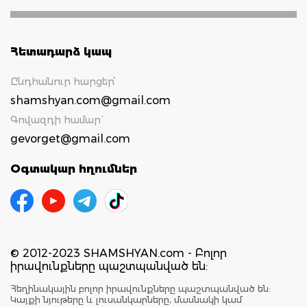
Հետադարձ կապ
Ընդհանուր հարցեր՝
shamshyan.com@gmail.com
Գովազդի համար`
gevorget@gmail.com
Օգտակար հղումներ
© 2012-2023 SHAMSHYAN.com - Բոլոր
իրավունքները պաշտպանված են:
Հեղինակային բոլոր իրավունքները պաշտպանված են:
Կայքի նյութերը և լուսանկարները, մասնակի կամ