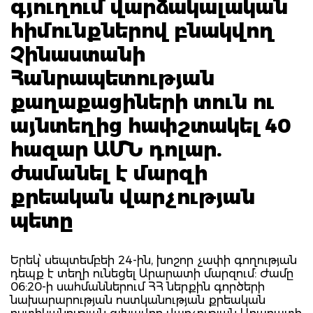
գյուղում վարձակալական
հիմունքներով բնակվող
Չինաստանի
Հանրապետության
քաղաքացիների տուն ու
այնտեղից հափշտակել 40
հազար ԱՄՆ դոլար.
ժամանել է մարզի
քրեական վարչության
պետը
Երեկ՝ սեպտեմբեի 24-ին, խոշոր չափի գողության
դեպք է տեղի ունեցել Արարատի մարզում: Ժամը
06:20-ի սահմաններում ՀՀ ներքին գործերի
նախարարության ոստկանության քրեական