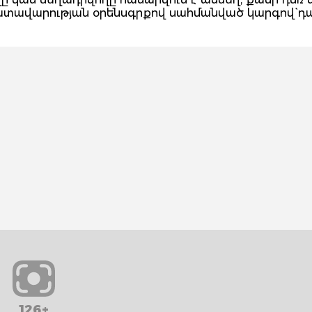
դատավարության օրենսգրքով սահմանված կարգով` դ
126+