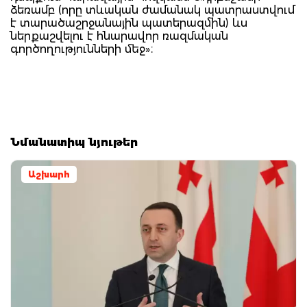
ձեռամբ (որը տևական ժամանակ պատրաստվում
է տարածաշրջանային պատերազմին) ևս
ներքաշվելու է հնարավոր ռազմական
գործողությունների մեջ»։
Նմանատիպ նյութեր
Աշխարհ