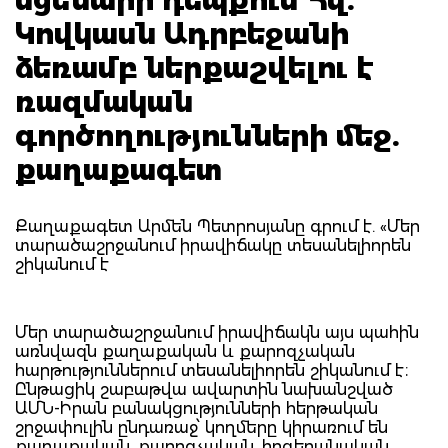
Կովկասն Ադրբեջանի
ձեռամբ ներքաշվելու է
ռազմական
գործողությունների մեջ.
քաղաքագետ
Քաղաքագետ Արմեն Պետրոսյանը գրում է. «Մեր
տարածաշրջանում իրավիճակը տեսանելիորեն
շիկանում է
Մեր տարածաշրջանում իրավիճակն այս պահին
առնվազն քաղաքական և քարոզչական
հարթություններում տեսանելիորեն շիկանում է։
Ընթացիկ շաբաթվա ավարտին նախանշված
ԱՄՆ-Իրան բանակցությունների հերթական
շրջափուլին ընդառաջ՝ կողմերը կիրառում են
քաղաքական, քարոզչական, հոգեբանական