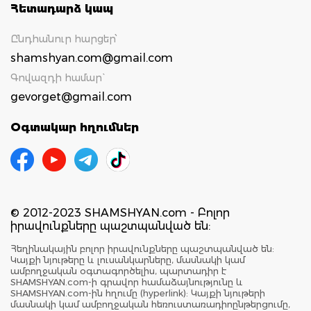
Հետադարձ կապ
Ընդհանուր հարցեր՝
shamshyan.com@gmail.com
Գովազդի համար`
gevorget@gmail.com
Օգտակար հղումներ
© 2012-2023 SHAMSHYAN.com - Բոլոր
իրավունքները պաշտպանված են:
Հեղինակային բոլոր իրավունքները պաշտպանված են:
Կայքի նյութերը և լուսանկարները, մասնակի կամ
ամբողջական օգտագործելիս, պարտադիր է
SHAMSHYAN.com-ի գրավոր համաձայնությունը և
SHAMSHYAN.com-ին հղումը (hyperlink): Կայքի նյութերի
մասնակի կամ ամբողջական հեռուստառադիոընթերցումը,