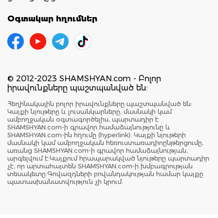
Օգտակար հղումներ
© 2012-2023 SHAMSHYAN.com - Բոլոր
իրավունքները պաշտպանված են:
Հեղինակային բոլոր իրավունքները պաշտպանված են:
Կայքի նյութերը և լուսանկարները, մասնակի կամ
ամբողջական օգտագործելիս, պարտադիր է
SHAMSHYAN.com-ի գրավոր համաձայնությունը և
SHAMSHYAN.com-ին հղումը (hyperlink): Կայքի նյութերի
մասնակի կամ ամբողջական հեռուստառադիոընթերցումը,
առանց SHAMSHYAN.com-ի գրավոր համաձայնության,
արգելվում է:Կայքում հրապարակված նյութերը պարտադիր
չէ, որ արտահայտեն SHAMSHYAN.com-ի խմբագրության
տեսակետը:Գովազդների բովանդակության համար կայքը
պատասխանատվություն չի կրում: