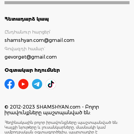
Հետադարձ կապ
Ընդհանուր հարցեր՝
shamshyan.com@gmail.com
Գովազդի համար`
gevorget@gmail.com
Օգտակար հղումներ
© 2012-2023 SHAMSHYAN.com - Բոլոր
իրավունքները պաշտպանված են:
Հեղինակային բոլոր իրավունքները պաշտպանված են:
Կայքի նյութերը և լուսանկարները, մասնակի կամ
ամբողջական օգտագործելիս, պարտադիր է