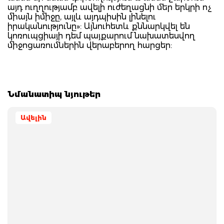
այդ ուղղությամբ ավելի ուժեղացնի մեր երկրի ոչ
միայն իմիջը, այլև այդպիսին լինելու
իրականությունը»: Այնուհետև քննարկվել են
կոռուպցիայի դեմ պայքարում նախատեսվող
միջոցառումներին վերաբերող հարցեր:
Նմանատիպ նյութեր
Ավելին