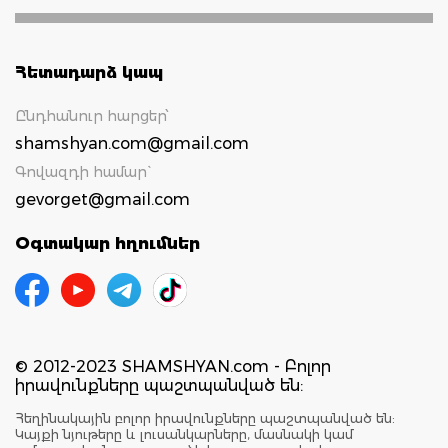
Հետադարձ կապ
Ընդհանուր հարցեր՝
shamshyan.com@gmail.com
Գովազդի համար`
gevorget@gmail.com
Օգտակար հղումներ
© 2012-2023 SHAMSHYAN.com - Բոլոր
իրավունքները պաշտպանված են:
Հեղինակային բոլոր իրավունքները պաշտպանված են:
Կայքի նյութերը և լուսանկարները, մասնակի կամ