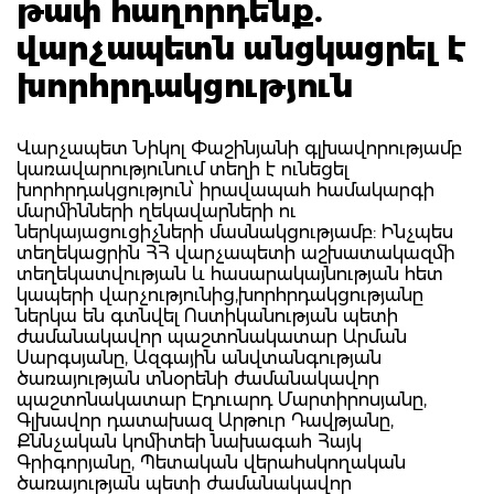
թափ հաղորդենք.
վարչապետն անցկացրել է
խորհրդակցություն
Վարչապետ Նիկոլ Փաշինյանի գլխավորությամբ
կառավարությունում տեղի է ունեցել
խորհրդակցություն՝ իրավապահ համակարգի
մարմինների ղեկավարների ու
ներկայացուցիչների մասնակցությամբ: Ինչպես
տեղեկացրին ՀՀ վարչապետի աշխատակազմի
տեղեկատվության և հասարակայնության հետ
կապերի վարչությունից,խորհրդակցությանը
ներկա են գտնվել Ոստիկանության պետի
ժամանակավոր պաշտոնակատար Արման
Սարգսյանը, Ազգային անվտանգության
ծառայության տնօրենի ժամանակավոր
պաշտոնակատար Էդուարդ Մարտիրոսյանը,
Գլխավոր դատախազ Արթուր Դավթյանը,
Քննչական կոմիտեի նախագահ Հայկ
Գրիգորյանը, Պետական վերահսկողական
ծառայության պետի ժամանակավոր