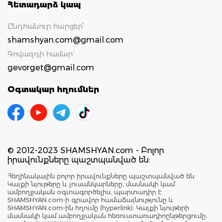
Հետադարձ կապ
Ընդհանուր հարցեր՝
shamshyan.com@gmail.com
Գովազդի համար`
gevorget@gmail.com
Օգտակար հղումներ
© 2012-2023 SHAMSHYAN.com - Բոլոր
իրավունքները պաշտպանված են:
Հեղինակային բոլոր իրավունքները պաշտպանված են:
Կայքի նյութերը և լուսանկարները, մասնակի կամ
ամբողջական օգտագործելիս, պարտադիր է
SHAMSHYAN.com-ի գրավոր համաձայնությունը և
SHAMSHYAN.com-ին հղումը (hyperlink): Կայքի նյութերի
մասնակի կամ ամբողջական հեռուստառադիոընթերցումը,