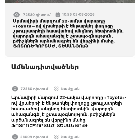
10:56 05-08-2026
72580 դիտում
Արմավիրի մարզում 22-ամյա վարորդը
«Toyota»-ով վրաերթի է ենթարկել փողոցը
չթույլատրելի հատվածով անցնող հետիոտնին.
վարորդն ահազանգել է շտապօգնություն,
բժիշկներն արձանագրել են վերջինի մահը.
ՖՈՏՈՌԵՊՈՐՏԱԺ, ՏԵՍԱՆՅՈւԹ
Ամենադիտվածներ
72580 դիտում
Շամշյան
Արմավիրի մարզում 22-ամյա վարորդը «Toyota»-
ով վրաերթի է ենթարկել փողոցը չթույլատրելի
հատվածով անցնող հետիոտնին. վարորդն
ահազանգել է շտապօգնություն, բժիշկներն
արձանագրել են վերջինի մահը.
ՖՈՏՈՌԵՊՈՐՏԱԺ, ՏԵՍԱՆՅՈւԹ
58009 դիտում
Շամշյան