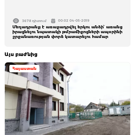
00:02 04-05-2019
3678 դիտում
Մեղադրանք է առաջադրվել երկու անձի՝ առանց
իրացնելու նպատակի թմրամիջոցների ապօրինի
շրջանառության փորձ կատարելու համար
Այս բաժնից
Հայաստան