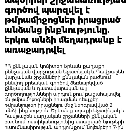
գործով պարզվել է
թմրամիջոցներ իրացրած
անձանց ինքնությունը.
երկու անձի մեղադրանք է
առաջադրվել
ՀՀ քննչական կոմիտեի Երևան քաղաքի
քննչական վարչության Աջափնյակ և Դավթաշեն
վարչական շրջանների քննչական բաժնում
քննվող քրեական գործով ձեռնարկված
քննչական և դատավարական այլ
գործողությունների արդյունքում բացահայտվել
են թմրամիջոցների իրացման դեպքեր,
թմրանյութեր իրացնելու մեջ ներգրավված 2
անձի ինքնություն։ Երևան քաղաքի Աջափնյակ և
Դավթաշեն վարչական շրջանների քննչական
բաժնում, ոստիկանությունից ստացված նյութերի
ուսումնասիրության արդյունքում, նոյեմբերի 7-ին