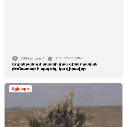
12:35 07-03-2014
2368 դիտում
Ադրբեջանում ականի վրա զինվորական
բեռնատար է պայթել. կա վիրավոր
Աշխարհ