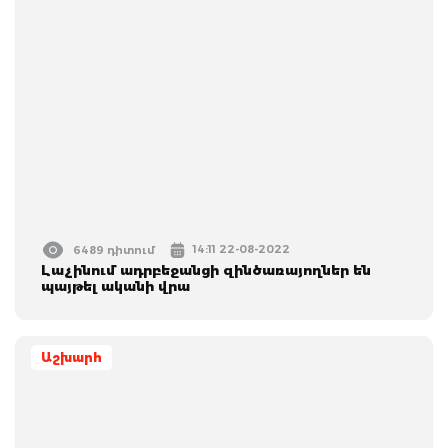
14:11 22-08-2022
6489 դիտում
Լաչինում ադրբեջանցի զինծառայողներ են
պայթել ականի վրա
Աշխարհ