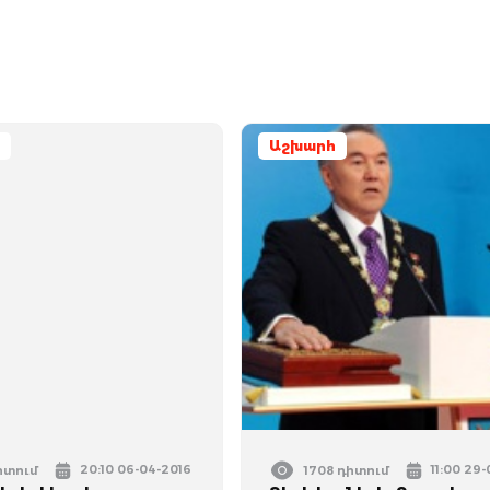
Աշխարհ
20:10 06-04-2016
11:00 29
իտում
1708 դիտում