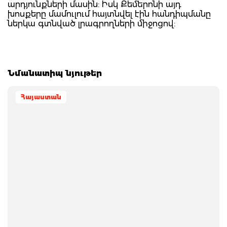
արդյունքների մասին: Իսկ Քեմերոնի այդ
խոսքերը մամուլում հայտնվել էին հանդիպմանը
ներկա գտնված լրագրողների միջոցով:
Նմանատիպ նյութեր
Հայաստան