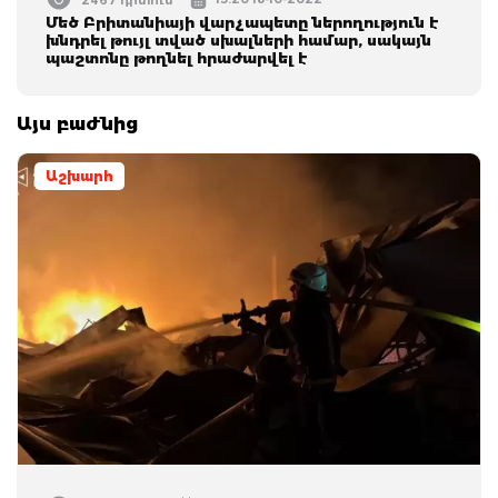
Մեծ Բրիտանիայի վարչապետը ներողություն է
խնդրել թույլ տված սխալների համար, սակայն
պաշտոնը թողնել հրաժարվել է
Այս բաժնից
Աշխարհ