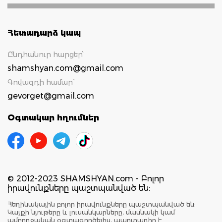
Հետադարձ կապ
Ընդհանուր հարցեր՝
shamshyan.com@gmail.com
Գովազդի համար`
gevorget@gmail.com
Օգտակար հղումներ
© 2012-2023 SHAMSHYAN.com - Բոլոր
իրավունքները պաշտպանված են:
Հեղինակային բոլոր իրավունքները պաշտպանված են:
Կայքի նյութերը և լուսանկարները, մասնակի կամ
ամբողջական օգտագործելիս, պարտադիր է