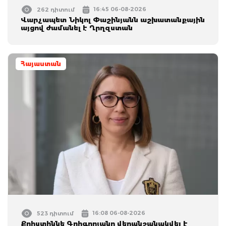
16:45 06-08-2026
262 դիտում
Վարչապետ Նիկոլ Փաշինյանն աշխատանքային
այցով ժամանել է Ղրղզստան
Հայաստան
16:08 06-08-2026
523 դիտում
Քրիստիննե Գրիգորյանը վերանշանակվել է