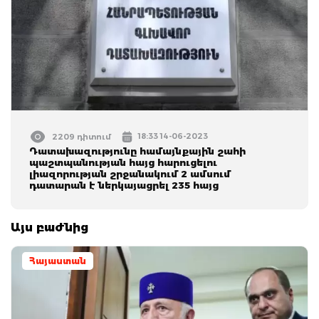
18:33 14-06-2023
2209 դիտում
Դատախազությունը համայնքային շահի
պաշտպանության հայց հարուցելու
լիազորության շրջանակում 2 ամսում
դատարան է ներկայացրել 235 հայց
Այս բաժնից
Հայաստան