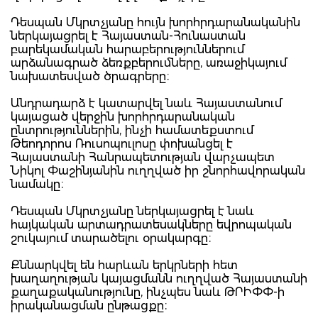
Դեսպան Մկրտչյանը հույն խորհրդարանականին
ներկայացրել է Հայաստան-Հունաստան
բարեկամական հարաբերություններում
արձանագրած ձեռքբերումները, առաջիկայում
նախատեսված ծրագրերը։
Անդրադարձ է կատարվել նաև Հայաստանում
կայացած վերջին խորհրդարանական
ընտրություններին, ինչի համատեքստում
Թեոդորոս Ռուսոպուլոսը փոխանցել է
Հայաստանի Հանրապետության վարչապետ
Նիկոլ Փաշինյանին ուղղված իր շնորհավորական
նամակը։
Դեսպան Մկրտչյանը ներկայացրել է նաև
հայկական արտադրատեսակները եվրոպական
շուկայում տարածելու օրակարգը։
Քննարկվել են հարևան երկրների հետ
խաղաղության կայացմանն ուղղված Հայաստանի
քաղաքականությունը, ինչպես նաև ԹՐԻՓՓ-ի
իրականացման ընթացքը։