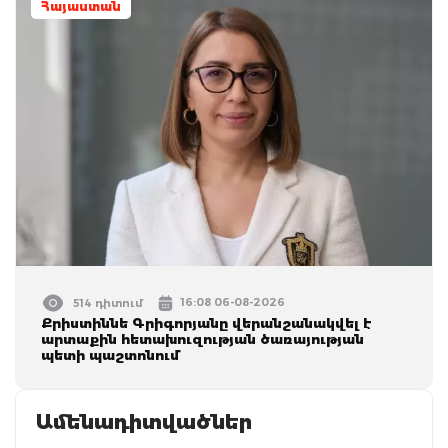
Հայաստան
16:08 06-08-2026
514 դիտում
Քրիստիննե Գրիգորյանը վերանշանակվել է
արտաքին հետախուզության ծառայության
պետի պաշտոնում
Ամենադիտվածներ