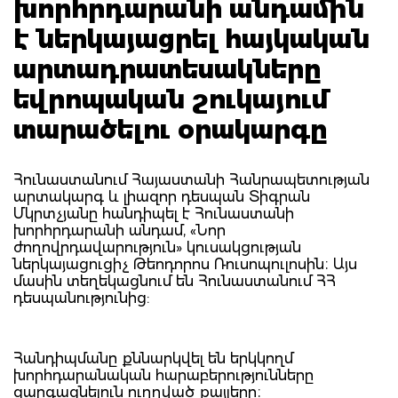
խորհրդարանի անդամին
է ներկայացրել հայկական
արտադրատեսակները
եվրոպական շուկայում
տարածելու օրակարգը
Հունաստանում Հայաստանի Հանրապետության
արտակարգ և լիազոր դեսպան Տիգրան
Մկրտչյանը հանդիպել է Հունաստանի
խորհրդարանի անդամ, «Նոր
ժողովրդավարություն» կուսակցության
ներկայացուցիչ Թեոդորոս Ռուսոպուլոսին։ Այս
մասին տեղեկացնում են Հունաստանում ՀՀ
դեսպանությունից:
Հանդիպմանը քննարկվել են երկկողմ
խորհդարանական հարաբերությունները
զարգացնելուն ուղղված քայլերը։