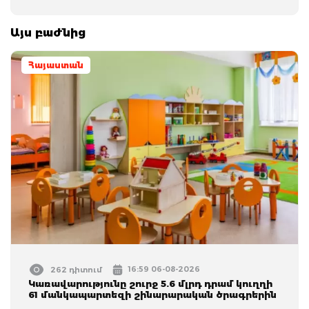
Այս բաժնից
Հայաստան
16:59 06-08-2026
262 դիտում
Կառավարությունը շուրջ 5.6 մլրդ դրամ կուղղի
61 մանկապարտեզի շինարարական ծրագրերին