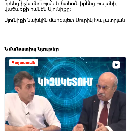
իրենց իշխանության և հանուն իրենց թալանի,
վաճառքի հանեն Սյունիքը։
Սյունիքի նախկին մարզպետ Սուրիկ Խաչատրյան
Նմանատիպ նյութեր
Հայաստան