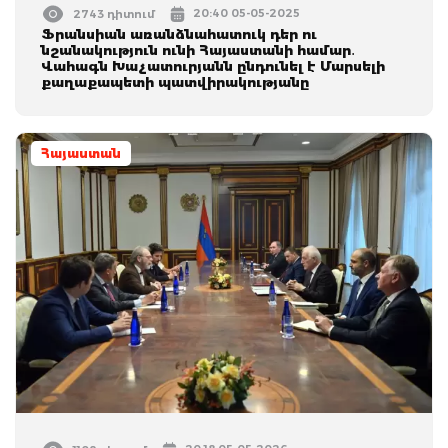
20:40 05-05-2025
2743 դիտում
Ֆրանսիան առանձնահատուկ դեր ու
նշանակություն ունի Հայաստանի համար․
Վահագն Խաչատուրյանն ընդունել է Մարսելի
քաղաքապետի պատվիրակությանը
Հայաստան