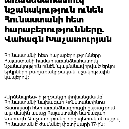
նշանակություն ունեն
Հունաստանի հետ
հարաբերությունները.
Վահագն Խաչատուրյան
Հունաստանի հետ հարաբերությունները
Հայաստանի համար առանձնահատուկ
նշանակություն ունեն` պայմանավորված երկու
երկրների քաղաքակրթական, մշակութային
կապերով։
«Արմենպրես»-ի թղթակցի փոխանցմամբ՝
Հունաստանի նախագահ Կոնստանտինոս
Տասուլասի հետ առանձնազրույցի ընթացքում
այս մասին ասաց Հայաստանի նախագահ
Վահագն Խաչատուրյանը, որը պետական այցով
Հունաստան է ժամանել փետրվարի 17-ին։