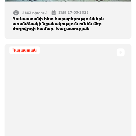
21:19 27-03-2025
2803 դիտում
Հունաստանի հետ հարաբերություններն
առանձնակի նշանակություն ունեն մեր
ժողովրդի համար․ Խաչատուրյան
Հայաստան