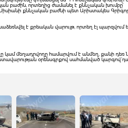
ան բաժին, որտեղից ժամանել է քննչական խումբը՝
, Սիսիանի քննչական բաժնի պետ Արիստակես Գրիգո
եռնվել է քրեական վարույթ, որտեղ էլ պարզվում 
 կամ մեղադրվողը համարվում է անմեղ, քանի դեռ 
դատավարության օրենսգրքով սահմանված կարգով` դ