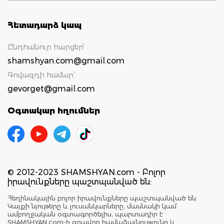
Հետադարձ կապ
Ընդհանուր հարցեր՝
shamshyan.com@gmail.com
Գովազդի համար`
gevorget@gmail.com
Օգտակար հղումներ
© 2012-2023 SHAMSHYAN.com - Բոլոր
իրավունքները պաշտպանված են:
Հեղինակային բոլոր իրավունքները պաշտպանված են:
Կայքի նյութերը և լուսանկարները, մասնակի կամ
ամբողջական օգտագործելիս, պարտադիր է
SHAMSHYAN.com-ի գրավոր համաձայնությունը և