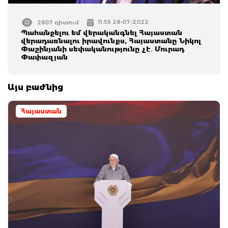
11:55 28-07-2022
2807 դիտում
Պահանջելու եմ վերականգնել Հայաստան
վերադառնալու իրավունքս, Հայաստանը Նիկոլ
Փաշինյանի սեփականությունը չէ․ Մուրադ
Փափազյան
Այս բաժնից
Հայաստան