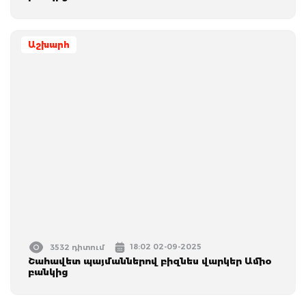
Աշխարհ
18:02 02-09-2025
3532 դիտում
Շահավետ պայմաններով բիզնես վարկեր Ամիօ
բանկից