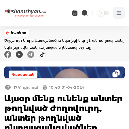
Open 
կարևոր
Եղվարդի Սուրբ Աստվածածին եկեղեցին կոչ է անում չտարածել
եկեղեցու վերաբերյալ ապատեղեկատվությունը
Հայաստան
1741 դիտում
10:40 01-04-2024
Այսօր մենք ունենք անտեր
թողնված ժողովուրդ,
անտեր թողնված
ընտրազանգվածներ.