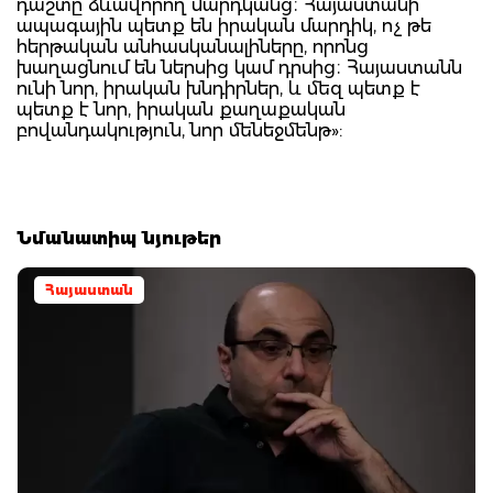
դաշտը ձևավորող մարդկանց։ Հայաստանի
ապագային պետք են իրական մարդիկ, ոչ թե
հերթական անհասկանալիները, որոնց
խաղացնում են ներսից կամ դրսից։ Հայաստանն
ունի նոր, իրական խնդիրներ, և մեզ պետք է
պետք է նոր, իրական քաղաքական
բովանդակություն, նոր մենեջմենթ»:
Նմանատիպ նյութեր
Հայաստան