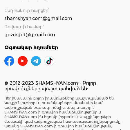
Ընդհանուր հարցեր՝
shamshyan.com@gmail.com
Գովազդի համար`
gevorget@gmail.com
Օգտակար հղումներ
© 2012-2023 SHAMSHYAN.com - Բոլոր
իրավունքները պաշտպանված են:
Հեղինակային բոլոր իրավունքները պաշտպանված են:
Կայքի նյութերը և լուսանկարները, մասնակի կամ
ամբողջական օգտագործելիս, պարտադիր է
SHAMSHYAN.com-ի գրավոր համաձայնությունը և
SHAMSHYAN.com-ին հղումը (hyperlink): Կայքի նյութերի
մասնակի կամ ամբողջական հեռուստառադիոընթերցումը,
առանց SHAMSHYAN.com-ի գրավոր համաձայնության,