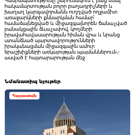
Հանրապետությունը շարունակում է բաց մնալ
հակամարտության բոլոր բաղադրիչների և
խաղաղ կարգավորմանն ուղղված ողջամիտ
առաջարկների քննարկման համար՝
համաձայնեցված և միջազգայնորեն ճանաչված
բանակցային ձևաչափով, կողմերի
իրավահավասարության հիման վրա և նրանց
ստանձնած պարտավորությունների
իրականացման միջազգային ամուր
երաշխիքների առկայության պայմաններում»,-
ասված է հայտարարության մեջ։
Նմանատիպ նյութեր
Հայաստան