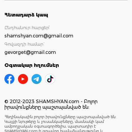
Հետադարձ կապ
Ընդհանուր հարցեր՝
shamshyan.com@gmail.com
Գովազդի համար`
gevorget@gmail.com
Օգտակար հղումներ
© 2012-2023 SHAMSHYAN.com - Բոլոր
իրավունքները պաշտպանված են:
Հեղինակային բոլոր իրավունքները պաշտպանված են:
Կայքի նյութերը և լուսանկարները, մասնակի կամ
ամբողջական օգտագործելիս, պարտադիր է
SHAMSHYAN.com-ի գրավոր համաձայնությունը և