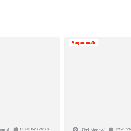
Հայաստան
17:38 18-09-2023
22:41 07
իտում
2146 դիտում