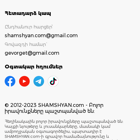
Հետադարձ կապ
Ընդհանուր հարցեր՝
shamshyan.com@gmail.com
Գովազդի համար`
gevorget@gmail.com
Օգտակար հղումներ
© 2012-2023 SHAMSHYAN.com - Բոլոր
իրավունքները պաշտպանված են:
Հեղինակային բոլոր իրավունքները պաշտպանված են:
Կայքի նյութերը և լուսանկարները, մասնակի կամ
ամբողջական օգտագործելիս, պարտադիր է
SHAMSHYAN.com-ի գրավոր համաձայնությունը և