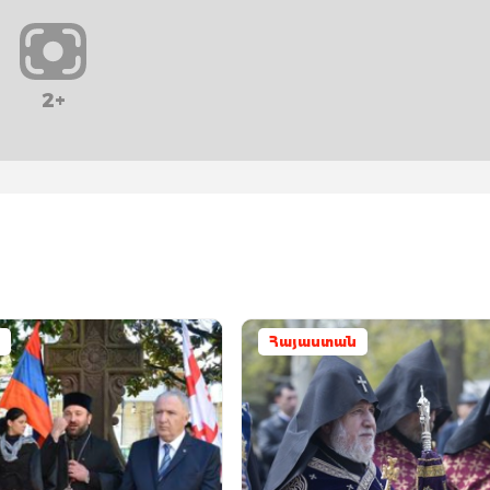
2+
Հայաստան