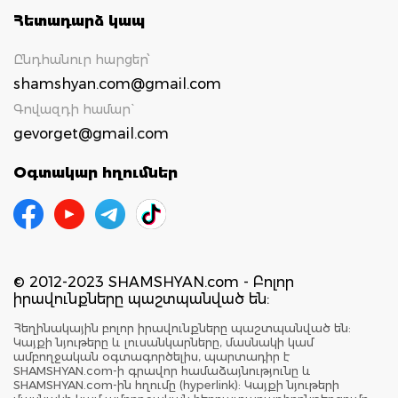
Հետադարձ կապ
Ընդհանուր հարցեր՝
shamshyan.com@gmail.com
Գովազդի համար`
gevorget@gmail.com
Օգտակար հղումներ
© 2012-2023 SHAMSHYAN.com - Բոլոր
իրավունքները պաշտպանված են:
Հեղինակային բոլոր իրավունքները պաշտպանված են:
Կայքի նյութերը և լուսանկարները, մասնակի կամ
ամբողջական օգտագործելիս, պարտադիր է
SHAMSHYAN.com-ի գրավոր համաձայնությունը և
SHAMSHYAN.com-ին հղումը (hyperlink): Կայքի նյութերի