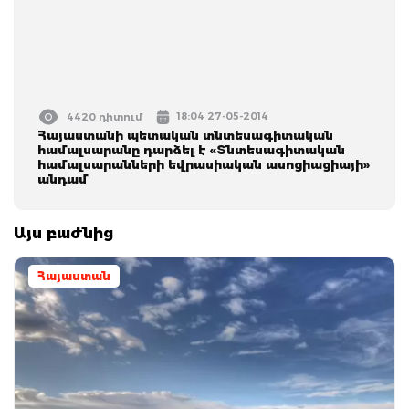
18:04 27-05-2014
4420 դիտում
Հայաստանի պետական տնտեսագիտական
համալսարանը դարձել է «Տնտեսագիտական
համալսարանների եվրասիական ասոցիացիայի»
անդամ
Այս բաժնից
Հայաստան