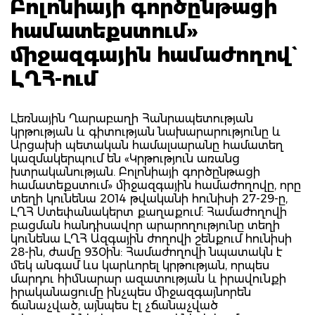
Բոլոնիայի գործընթացի
համատեքստում»
միջազգային համաժողով`
ԼՂՀ-ում
Լեռնային Ղարաբաղի Հանրապետության
կրթության և գիտության նախարարությունը և
Արցախի պետական համալսարանը համատեղ
կազմակերպում են «Կրթություն առանց
խտրականության. Բոլոնիայի գործընթացի
համատեքստում» միջազգային համաժողովը, որը
տեղի կունենա 2014 թվականի հունիսի 27-29-ը,
ԼՂՀ Ստեփանակերտ քաղաքում: Համաժողովի
բացման հանդիսավոր արարողությունը տեղի
կունենա ԼՂՀ Ազգային ժողովի շենքում հունիսի
28-ին, ժամը 930ին: Համաժողովի նպատակն է
մեկ անգամ ևս կարևորել կրթության, որպես
մարդու հիմնարար ազատության և իրավունքի
իրականացումը ինչպես միջազգայնորեն
ճանաչված, այնպես էլ չճանաչված