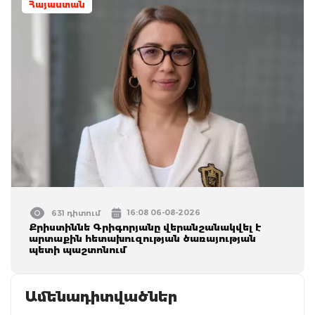
Հայաստան
16:08 06-08-2026
631 դիտում
Քրիստիննե Գրիգորյանը վերանշանակվել է
արտաքին հետախուզության ծառայության
պետի պաշտոնում
Ամենադիտվածներ