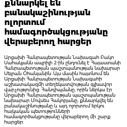
քննարկել են
բանակաշինության
ոլորտում
համագործակցությանը
վերաբերող հարցեր
Արցախի Հանրապետության Նախագահ Բակո
Սահակյանն ապրիլի 2-ին ընդունել է Հայաստանի
Հանրապետության պաշտպանության նախարար
Սեյրան Օհանյանին: Այս մասին հայտնում են
Արցախի Հանրապետության Նախագահի
աշխատակազմի տեղեկատվության գլխավոր
վարչությունից: Հանդիպմանը, որին ներկա էր
Արցախի Հանրապետության պաշտպանության
նախարար Մովսես Հակոբյանը, քննարկվել են
բանակաշինությանը և այդ ոլորտում երկու
հայկական պետությունների
համագործակցությանը վերաբերող մի շարք
հարցեր: