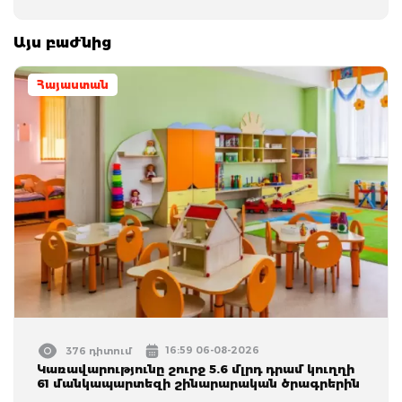
Այս բաժնից
Հայաստան
16:59 06-08-2026
376 դիտում
Կառավարությունը շուրջ 5.6 մլրդ դրամ կուղղի
61 մանկապարտեզի շինարարական ծրագրերին