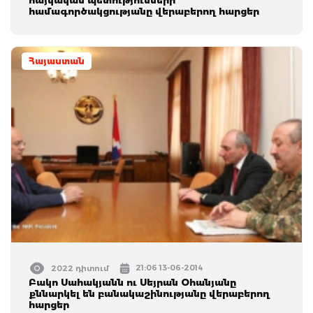
համագործակցությանը վերաբերող հարցեր
Հայաստան
21:06 13-06-2014
2022 դիտում
Բակո Սահակյանն ու Սեյրան Օհանյանը
քննարկել են բանակաշինությանը վերաբերող
հարցեր